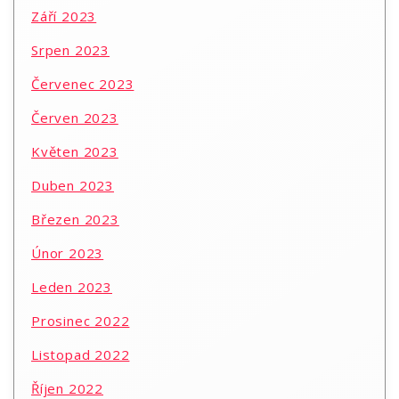
Září 2023
Srpen 2023
Červenec 2023
Červen 2023
Květen 2023
Duben 2023
Březen 2023
Únor 2023
Leden 2023
Prosinec 2022
Listopad 2022
Říjen 2022