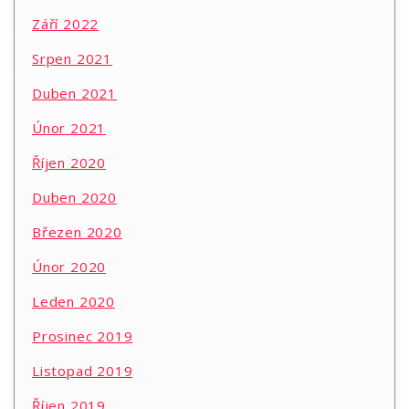
Září 2022
Srpen 2021
Duben 2021
Únor 2021
Říjen 2020
Duben 2020
Březen 2020
Únor 2020
Leden 2020
Prosinec 2019
Listopad 2019
Říjen 2019