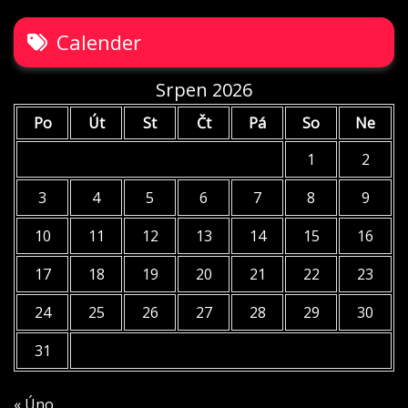
Calender
Srpen 2026
Po
Út
St
Čt
Pá
So
Ne
1
2
3
4
5
6
7
8
9
10
11
12
13
14
15
16
17
18
19
20
21
22
23
24
25
26
27
28
29
30
31
« Úno