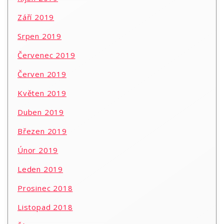
Září 2019
Srpen 2019
Červenec 2019
Červen 2019
Květen 2019
Duben 2019
Březen 2019
Únor 2019
Leden 2019
Prosinec 2018
Listopad 2018