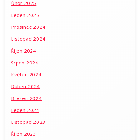
Únor 2025
Leden 2025
Prosinec 2024
Listopad 2024
Říjen 2024
Srpen 2024
Květen 2024
Duben 2024
Březen 2024
Leden 2024
Listopad 2023
Říjen 2023