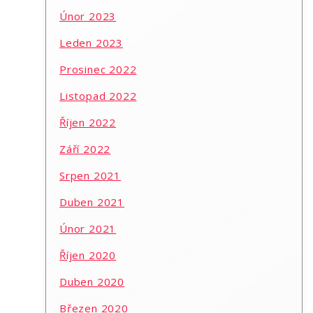
Únor 2023
Leden 2023
Prosinec 2022
Listopad 2022
Říjen 2022
Září 2022
Srpen 2021
Duben 2021
Únor 2021
Říjen 2020
Duben 2020
Březen 2020