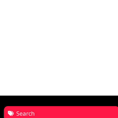
Search