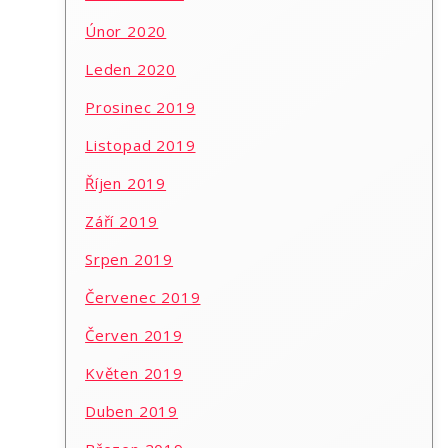
Únor 2020
Leden 2020
Prosinec 2019
Listopad 2019
Říjen 2019
Září 2019
Srpen 2019
Červenec 2019
Červen 2019
Květen 2019
Duben 2019