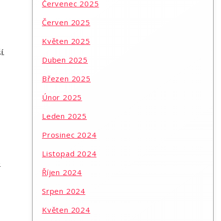
Červenec 2025
Červen 2025
Květen 2025
í.
Duben 2025
Březen 2025
Únor 2025
Leden 2025
Prosinec 2024
Listopad 2024
e
Říjen 2024
Srpen 2024
Květen 2024