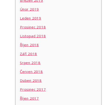
Březen 2019
Únor 2019
Leden 2019
Prosinec 2018
Listopad 2018
Říjen 2018
Září 2018
Srpen 2018
Červen 2018
Duben 2018
Prosinec 2017
Říjen 2017