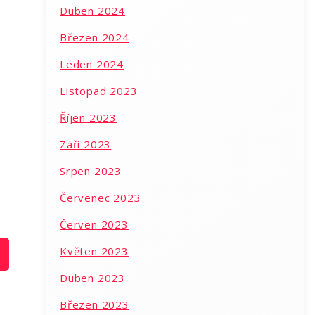
Duben 2024
Březen 2024
Leden 2024
Listopad 2023
Říjen 2023
Září 2023
Srpen 2023
Červenec 2023
Červen 2023
Květen 2023
Duben 2023
Březen 2023