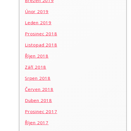
Březen 2019
Únor 2019
Leden 2019
Prosinec 2018
Listopad 2018
Říjen 2018
Září 2018
Srpen 2018
Červen 2018
Duben 2018
Prosinec 2017
Říjen 2017