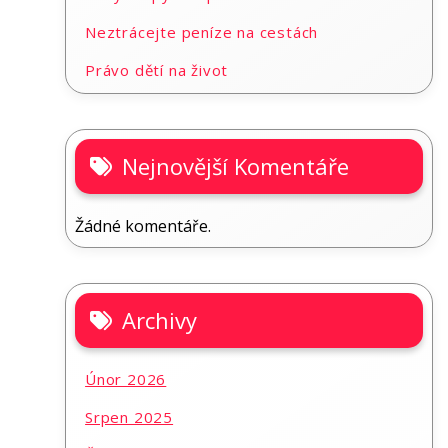
Neztrácejte peníze na cestách
Právo dětí na život
Nejnovější Komentáře
Žádné komentáře.
Archivy
Únor 2026
Srpen 2025