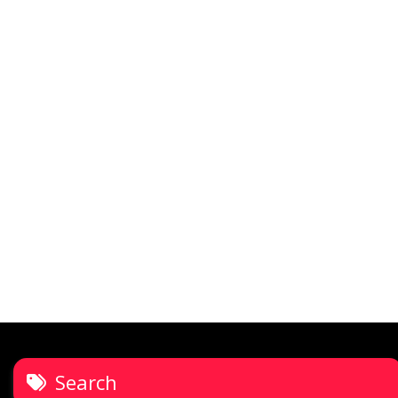
Search