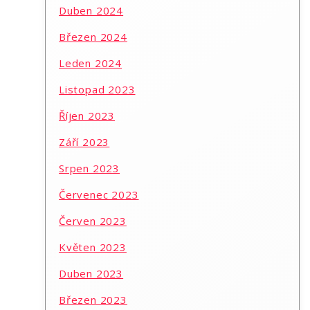
Duben 2024
Březen 2024
Leden 2024
Listopad 2023
Říjen 2023
Září 2023
Srpen 2023
Červenec 2023
Červen 2023
Květen 2023
Duben 2023
Březen 2023