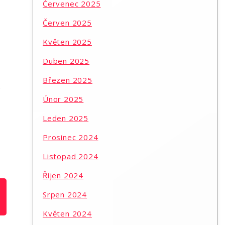
Červenec 2025
Červen 2025
Květen 2025
Duben 2025
Březen 2025
.
Únor 2025
Leden 2025
Prosinec 2024
Listopad 2024
Říjen 2024
Srpen 2024
Květen 2024