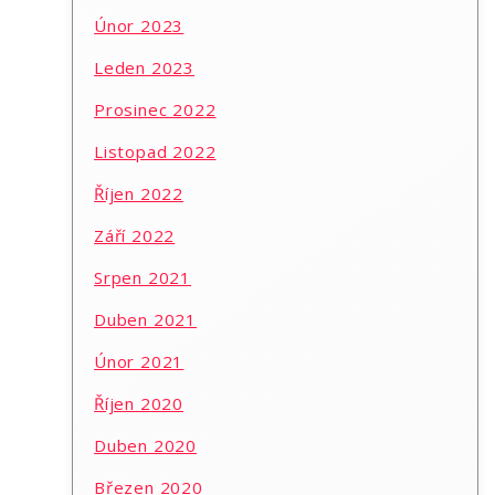
Únor 2023
Leden 2023
Prosinec 2022
Listopad 2022
Říjen 2022
Září 2022
Srpen 2021
Duben 2021
Únor 2021
Říjen 2020
Duben 2020
Březen 2020