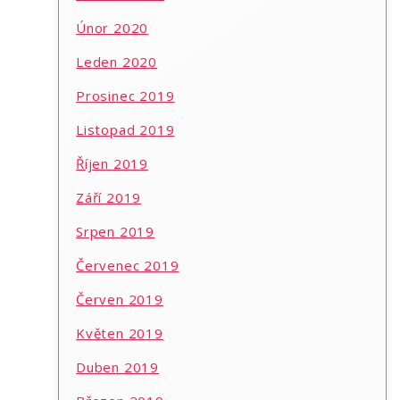
Únor 2020
Leden 2020
Prosinec 2019
Listopad 2019
Říjen 2019
Září 2019
Srpen 2019
Červenec 2019
Červen 2019
Květen 2019
Duben 2019