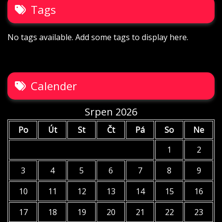
Tags
No tags available. Add some tags to display here.
Calender
Srpen 2026
Po
Út
St
Čt
Pá
So
Ne
1
2
3
4
5
6
7
8
9
10
11
12
13
14
15
16
17
18
19
20
21
22
23