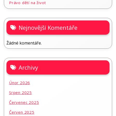
Právo dětí na život
Nejnovější Komentáře
Žádné komentáře.
Archivy
Únor 2026
Srpen 2025
Červenec 2025
Červen 2025