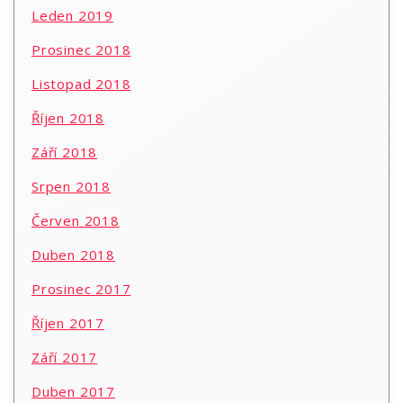
Leden 2019
Prosinec 2018
Listopad 2018
Říjen 2018
Září 2018
Srpen 2018
Červen 2018
Duben 2018
Prosinec 2017
Říjen 2017
Září 2017
Duben 2017