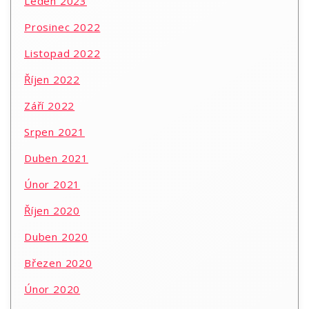
Leden 2023
Prosinec 2022
Listopad 2022
Říjen 2022
Září 2022
Srpen 2021
Duben 2021
Únor 2021
Říjen 2020
Duben 2020
Březen 2020
Únor 2020