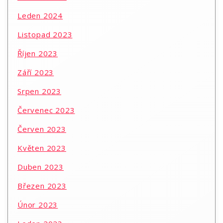
Leden 2024
Listopad 2023
Říjen 2023
Září 2023
Srpen 2023
Červenec 2023
Červen 2023
Květen 2023
Duben 2023
Březen 2023
Únor 2023