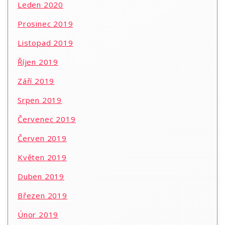
Leden 2020
Prosinec 2019
Listopad 2019
Říjen 2019
Září 2019
Srpen 2019
Červenec 2019
Červen 2019
Květen 2019
Duben 2019
Březen 2019
Únor 2019