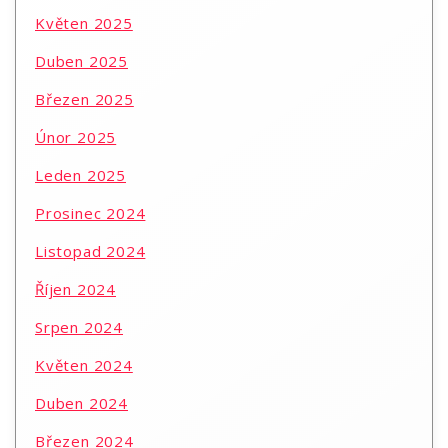
Květen 2025
Duben 2025
Březen 2025
Únor 2025
Leden 2025
Prosinec 2024
Listopad 2024
Říjen 2024
Srpen 2024
Květen 2024
Duben 2024
Březen 2024