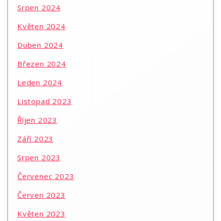
Srpen 2024
Květen 2024
Duben 2024
Březen 2024
Leden 2024
Listopad 2023
Říjen 2023
Září 2023
Srpen 2023
Červenec 2023
Červen 2023
Květen 2023