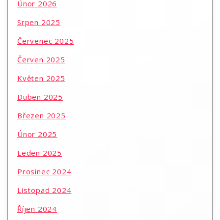
Únor 2026
Srpen 2025
Červenec 2025
Červen 2025
Květen 2025
Duben 2025
Březen 2025
Únor 2025
Leden 2025
Prosinec 2024
Listopad 2024
Říjen 2024