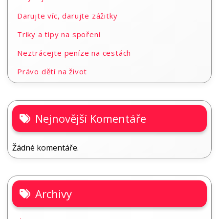
Darujte víc, darujte zážitky
Triky a tipy na spoření
Neztrácejte peníze na cestách
Právo dětí na život
Nejnovější Komentáře
Žádné komentáře.
Archivy