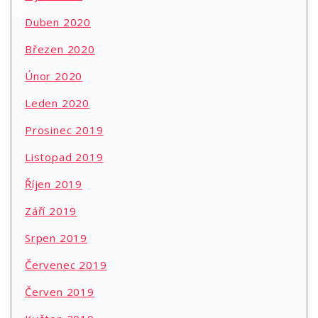
Duben 2020
Březen 2020
Únor 2020
Leden 2020
Prosinec 2019
Listopad 2019
Říjen 2019
Září 2019
Srpen 2019
Červenec 2019
Červen 2019