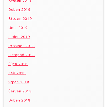
Květen 2019
Duben 2019
Březen 2019
Únor 2019
Leden 2019
Prosinec 2018
Listopad 2018
Říjen 2018
Září 2018
Srpen 2018
Červen 2018
Duben 2018