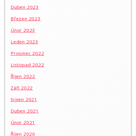
Duben 2023
Březen 2023
Únor 2023
Leden 2023
Prosinec 2022
Listopad 2022
Říjen 2022
Září 2022
Srpen 2021
Duben 2021
Únor 2021
Říjen 2020