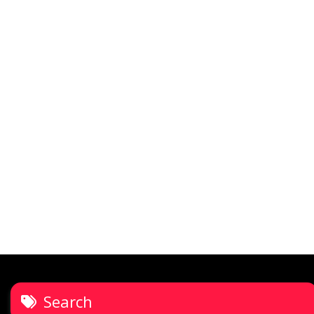
Search