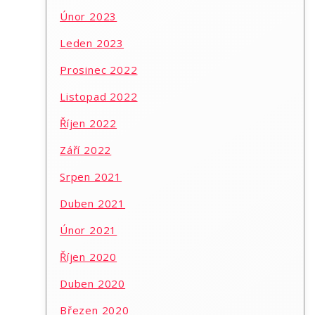
Únor 2023
Leden 2023
Prosinec 2022
Listopad 2022
Říjen 2022
Září 2022
Srpen 2021
Duben 2021
Únor 2021
Říjen 2020
Duben 2020
Březen 2020