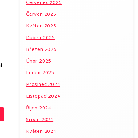
Červenec 2025
Červen 2025
Květen 2025
Duben 2025
Březen 2025
Únor 2025
í
Leden 2025
Prosinec 2024
Listopad 2024
Říjen 2024
Srpen 2024
Květen 2024