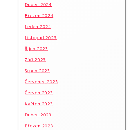
Duben 2024
Březen 2024
Leden 2024
Listopad 2023
Říjen 2023
Září 2023
Srpen 2023
Červenec 2023
Červen 2023
Květen 2023
Duben 2023
Březen 2023