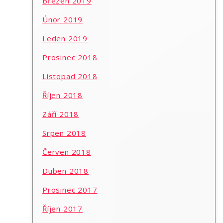
Březen 2019
Únor 2019
Leden 2019
Prosinec 2018
Listopad 2018
Říjen 2018
Září 2018
Srpen 2018
Červen 2018
Duben 2018
Prosinec 2017
Říjen 2017