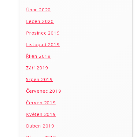
Únor 2020
Leden 2020
Prosinec 2019
Listopad 2019
Říjen 2019
Září 2019
Srpen 2019
Červenec 2019
Červen 2019
Květen 2019
Duben 2019