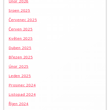
Únor 2026
Srpen 2025
Červenec 2025
Červen 2025
Květen 2025
Duben 2025
Březen 2025
Únor 2025
Leden 2025
Prosinec 2024
Listopad 2024
Říjen 2024