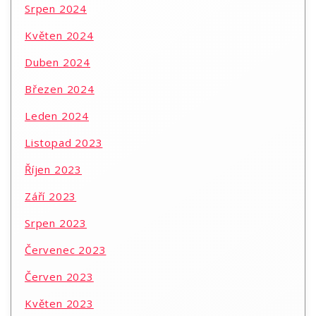
Srpen 2024
Květen 2024
Duben 2024
Březen 2024
Leden 2024
Listopad 2023
Říjen 2023
Září 2023
Srpen 2023
Červenec 2023
Červen 2023
Květen 2023