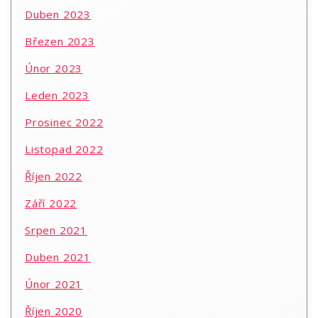
Duben 2023
Březen 2023
Únor 2023
Leden 2023
Prosinec 2022
Listopad 2022
Říjen 2022
Září 2022
Srpen 2021
Duben 2021
Únor 2021
Říjen 2020