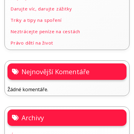
Darujte víc, darujte zážitky
Triky a tipy na spoření
Neztrácejte peníze na cestách
Právo dětí na život
Nejnovější Komentáře
Žádné komentáře.
Archivy