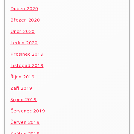
Duben 2020
Březen 2020
Únor 2020
Leden 2020
Prosinec 2019
Listopad 2019
Říjen 2019
Září 2019
Srpen 2019
Červenec 2019
Červen 2019
Květen 2019