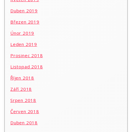
Duben 2019
Březen 2019
Únor 2019
Leden 2019
Prosinec 2018
Listopad 2018
Říjen 2018
Září 2018
Srpen 2018
Červen 2018
Duben 2018