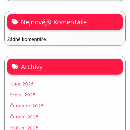
Nejnovější Komentáře
Žádné komentáře.
Archivy
Únor 2026
Srpen 2025
Červenec 2025
Červen 2025
Květen 2025