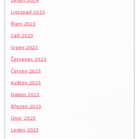
Leden 2024
Listopad 2023
Říjen 2023
Září 2023
Srpen 2023
Červenec 2023
Červen 2023
Květen 2023
Duben 2023
Březen 2023
Únor 2023
Leden 2023