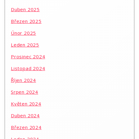
Duben 2025
Březen 2025
Únor 2025
Leden 2025
Prosinec 2024
Listopad 2024
Říjen 2024
Srpen 2024
Květen 2024
Duben 2024
Březen 2024