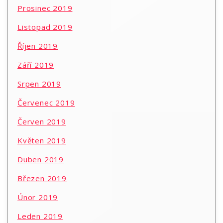
Prosinec 2019
Listopad 2019
Říjen 2019
Září 2019
Srpen 2019
Červenec 2019
Červen 2019
Květen 2019
Duben 2019
Březen 2019
Únor 2019
Leden 2019