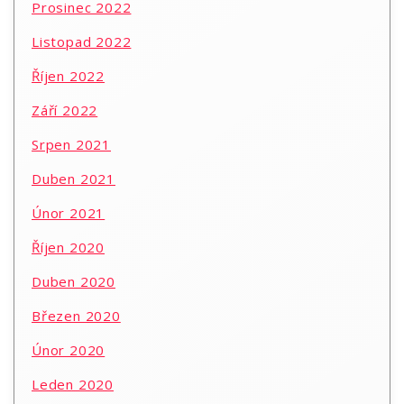
Prosinec 2022
Listopad 2022
Říjen 2022
Září 2022
Srpen 2021
Duben 2021
Únor 2021
Říjen 2020
Duben 2020
Březen 2020
Únor 2020
Leden 2020