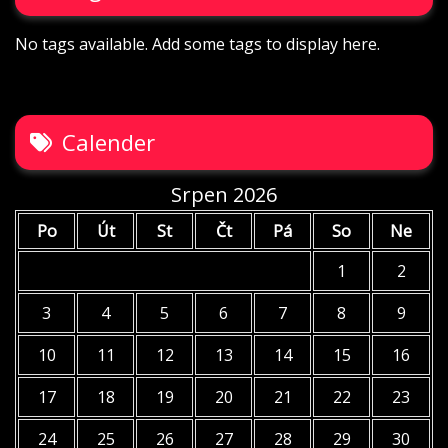
No tags available. Add some tags to display here.
Calender
Srpen 2026
Po
Út
St
Čt
Pá
So
Ne
1
2
3
4
5
6
7
8
9
10
11
12
13
14
15
16
17
18
19
20
21
22
23
24
25
26
27
28
29
30