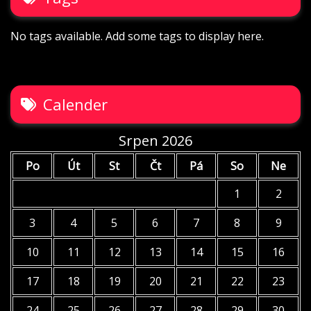
No tags available. Add some tags to display here.
Calender
Srpen 2026
Po
Út
St
Čt
Pá
So
Ne
1
2
3
4
5
6
7
8
9
10
11
12
13
14
15
16
17
18
19
20
21
22
23
24
25
26
27
28
29
30