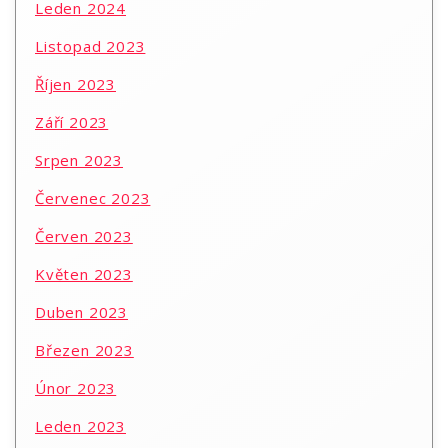
Leden 2024
Listopad 2023
Říjen 2023
Září 2023
Srpen 2023
Červenec 2023
Červen 2023
Květen 2023
Duben 2023
Březen 2023
Únor 2023
Leden 2023