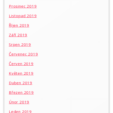
Prosinec 2019
Listopad 2019
Říjen 2019
Září 2019
Srpen 2019
Červenec 2019
Červen 2019
Květen 2019
Duben 2019
Březen 2019
Únor 2019
Leden 2019