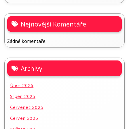
Nejnovější Komentáře
Žádné komentáře.
Archivy
Únor 2026
Srpen 2025
Červenec 2025
Červen 2025