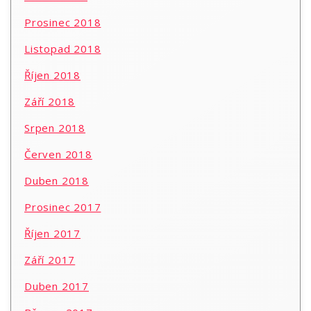
Prosinec 2018
Listopad 2018
Říjen 2018
Září 2018
Srpen 2018
Červen 2018
Duben 2018
Prosinec 2017
Říjen 2017
Září 2017
Duben 2017