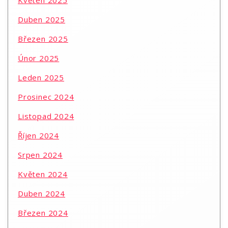
Květen 2025
Duben 2025
Březen 2025
Únor 2025
Leden 2025
Prosinec 2024
Listopad 2024
Říjen 2024
Srpen 2024
Květen 2024
Duben 2024
Březen 2024