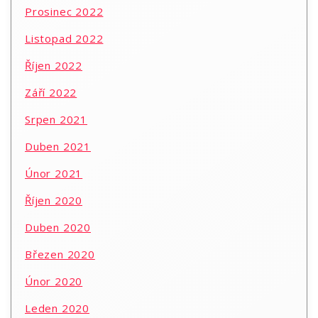
Prosinec 2022
Listopad 2022
Říjen 2022
Září 2022
Srpen 2021
Duben 2021
Únor 2021
Říjen 2020
Duben 2020
Březen 2020
Únor 2020
Leden 2020