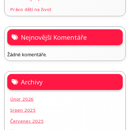
Právo dětí na život
Nejnovější Komentáře
Žádné komentáře.
Archivy
Únor 2026
Srpen 2025
Červenec 2025