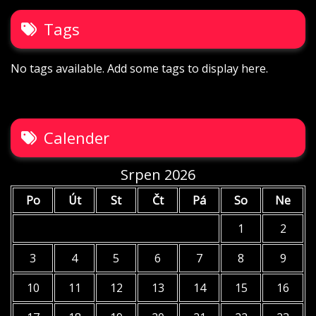
Tags
No tags available. Add some tags to display here.
Calender
Srpen 2026
Po
Út
St
Čt
Pá
So
Ne
1
2
3
4
5
6
7
8
9
10
11
12
13
14
15
16