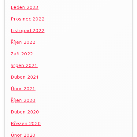
Leden 2023
Prosinec 2022
Listopad 2022
Říjen 2022
Září 2022
Srpen 2021
Duben 2021
Únor 2021
Říjen 2020
Duben 2020
Březen 2020
Únor 2020