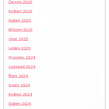
Červen 2025
Květen 2025
Duben 2025
Březen 2025
Únor 2025
Leden 2025
Prosinec 2024
Listopad 2024
Říjen 2024
Srpen 2024
Květen 2024
Duben 2024