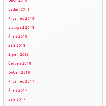
Únor 2019
Leden 2019
Prosinec 2018
Listopad 2018
Říjen 2018
Září 2018
Srpen 2018
Červen 2018
Duben 2018
Prosinec 2017
Říjen 2017
Září 2017