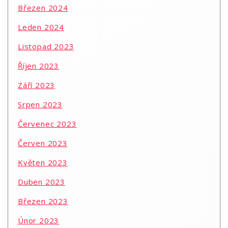
Březen 2024
Leden 2024
Listopad 2023
Říjen 2023
Září 2023
Srpen 2023
Červenec 2023
Červen 2023
Květen 2023
Duben 2023
Březen 2023
Únor 2023