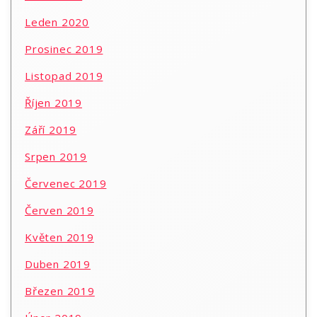
Leden 2020
Prosinec 2019
Listopad 2019
Říjen 2019
Září 2019
Srpen 2019
Červenec 2019
Červen 2019
Květen 2019
Duben 2019
Březen 2019