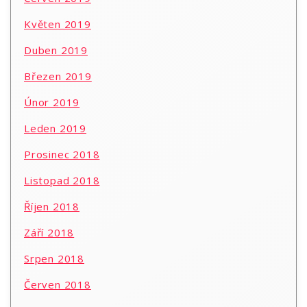
Květen 2019
Duben 2019
Březen 2019
Únor 2019
Leden 2019
Prosinec 2018
Listopad 2018
Říjen 2018
Září 2018
Srpen 2018
Červen 2018