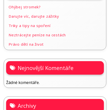
Ohýbej stromek?
Darujte víc, darujte zážitky
Triky a tipy na spoření
Neztrácejte peníze na cestách
Právo dětí na život
Nejnovější Komentáře
Žádné komentáře.
Archivy