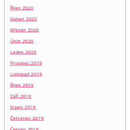
Říjen 2020
Duben 2020
Březen 2020
Únor 2020
Leden 2020
Prosinec 2019
Listopad 2019
Říjen 2019
Září 2019
Srpen 2019
Červenec 2019
Červen 2019