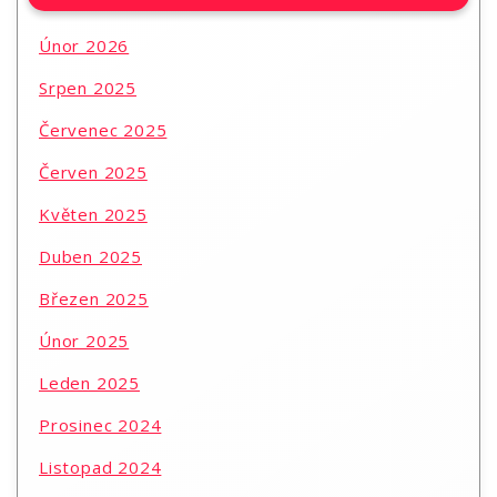
Únor 2026
Srpen 2025
Červenec 2025
Červen 2025
Květen 2025
Duben 2025
Březen 2025
Únor 2025
Leden 2025
Prosinec 2024
Listopad 2024