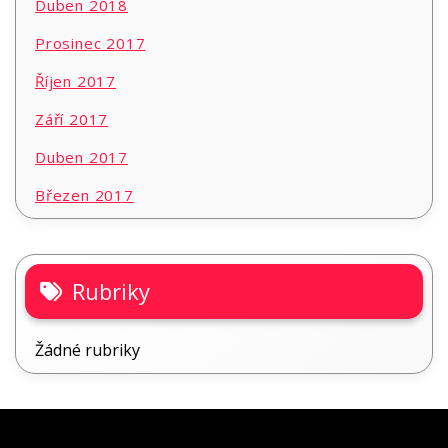
Duben 2018
Prosinec 2017
Říjen 2017
Září 2017
Duben 2017
Březen 2017
Rubriky
Žádné rubriky