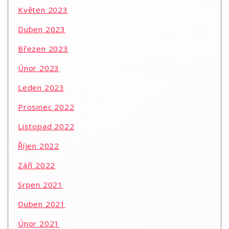
Květen 2023
Duben 2023
Březen 2023
Únor 2023
Leden 2023
Prosinec 2022
Listopad 2022
Říjen 2022
Září 2022
Srpen 2021
Duben 2021
Únor 2021