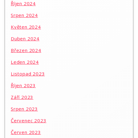
Říjen 2024
Srpen 2024
Květen 2024
Duben 2024
Březen 2024
Leden 2024
Listopad 2023
Říjen 2023
Září 2023
Srpen 2023
Červenec 2023
Červen 2023