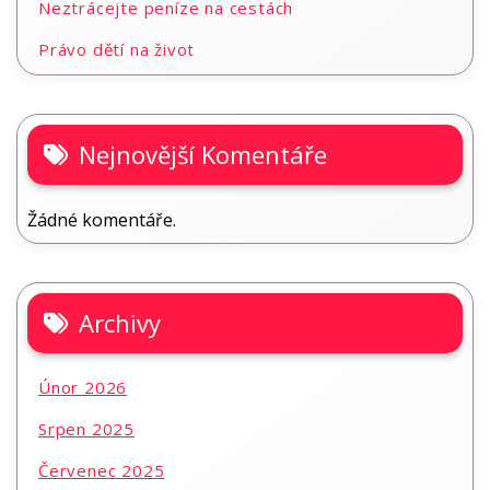
Neztrácejte peníze na cestách
Právo dětí na život
Nejnovější Komentáře
Žádné komentáře.
Archivy
Únor 2026
Srpen 2025
Červenec 2025