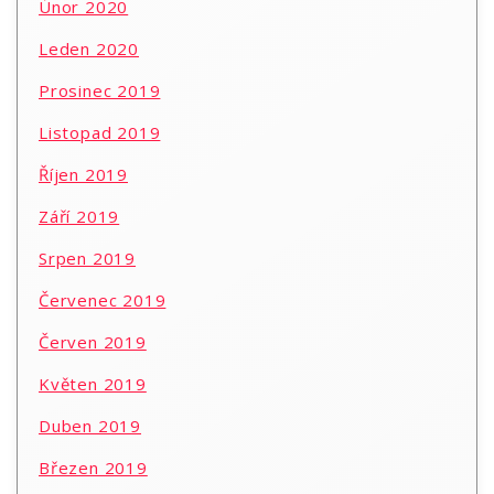
Únor 2020
Leden 2020
Prosinec 2019
Listopad 2019
Říjen 2019
Září 2019
Srpen 2019
Červenec 2019
Červen 2019
Květen 2019
Duben 2019
Březen 2019