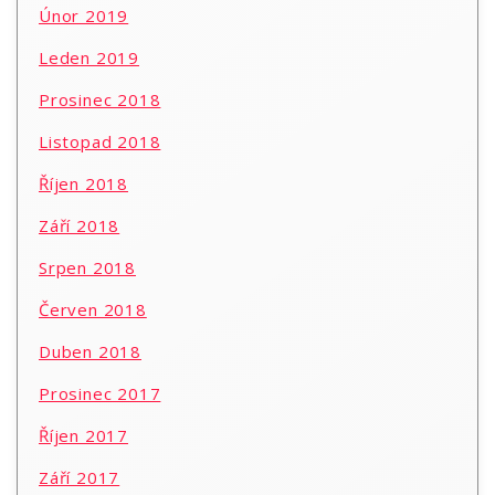
Únor 2019
Leden 2019
Prosinec 2018
Listopad 2018
Říjen 2018
Září 2018
Srpen 2018
Červen 2018
Duben 2018
Prosinec 2017
Říjen 2017
Září 2017