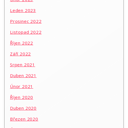
Leden 2023
Prosinec 2022
Listopad 2022
Říjen 2022
Září 2022
Srpen 2021
Duben 2021
Únor 2021
Říjen 2020
Duben 2020
Březen 2020