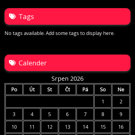
Tags
No tags available. Add some tags to display here.
Calender
Srpen 2026
Po
Út
St
Čt
Pá
So
Ne
1
2
3
4
5
6
7
8
9
10
11
12
13
14
15
16