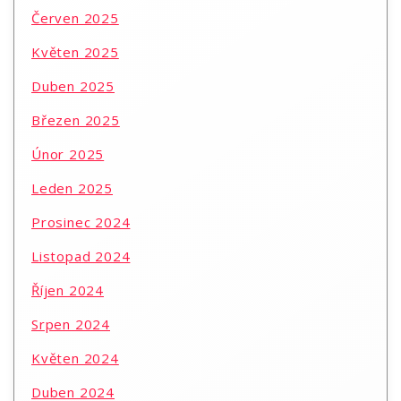
Červen 2025
Květen 2025
Duben 2025
Březen 2025
Únor 2025
Leden 2025
Prosinec 2024
Listopad 2024
Říjen 2024
Srpen 2024
Květen 2024
Duben 2024