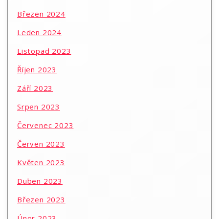
Březen 2024
Leden 2024
Listopad 2023
Říjen 2023
Září 2023
Srpen 2023
Červenec 2023
Červen 2023
Květen 2023
Duben 2023
Březen 2023
Únor 2023