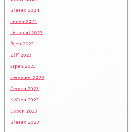
Březen 2024
Leden 2024
Listopad 2023
Říjen 2023
Září 2023
Srpen 2023
Červenec 2023
Červen 2023
Květen 2023
Duben 2023
Březen 2023