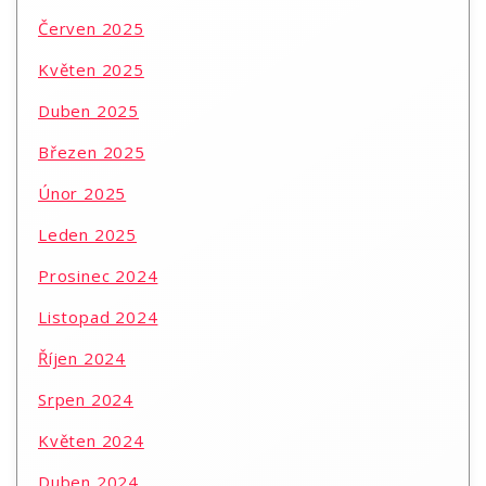
Červen 2025
Květen 2025
Duben 2025
Březen 2025
Únor 2025
Leden 2025
Prosinec 2024
Listopad 2024
Říjen 2024
Srpen 2024
Květen 2024
Duben 2024