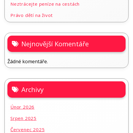
Neztrácejte peníze na cestách
Právo dětí na život
Nejnovější Komentáře
Žádné komentáře.
Archivy
Únor 2026
Srpen 2025
Červenec 2025