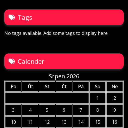
Tags
No tags available. Add some tags to display here.
Calender
Srpen 2026
Po
Út
St
Čt
Pá
So
Ne
1
2
3
4
5
6
7
8
9
10
11
12
13
14
15
16