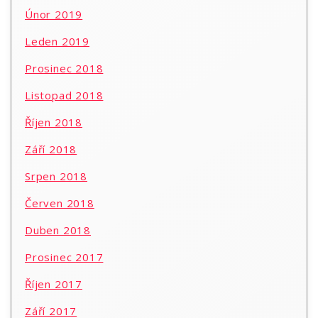
Únor 2019
Leden 2019
Prosinec 2018
Listopad 2018
Říjen 2018
Září 2018
Srpen 2018
Červen 2018
Duben 2018
Prosinec 2017
Říjen 2017
Září 2017