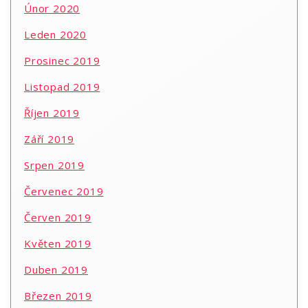
Únor 2020
Leden 2020
Prosinec 2019
Listopad 2019
Říjen 2019
Září 2019
Srpen 2019
Červenec 2019
Červen 2019
Květen 2019
Duben 2019
Březen 2019