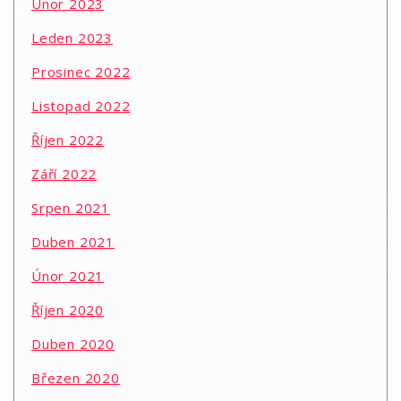
Únor 2023
Leden 2023
Prosinec 2022
Listopad 2022
Říjen 2022
Září 2022
Srpen 2021
Duben 2021
Únor 2021
Říjen 2020
Duben 2020
Březen 2020