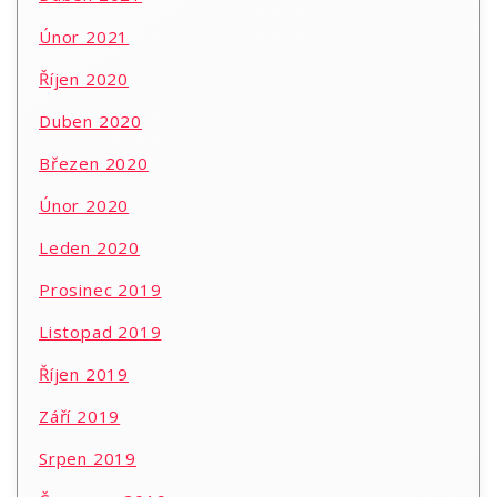
Únor 2021
Říjen 2020
Duben 2020
Březen 2020
Únor 2020
Leden 2020
Prosinec 2019
Listopad 2019
Říjen 2019
Září 2019
Srpen 2019