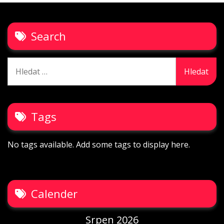
Search
Vyhledávání
Tags
No tags available. Add some tags to display here.
Calender
Srpen 2026