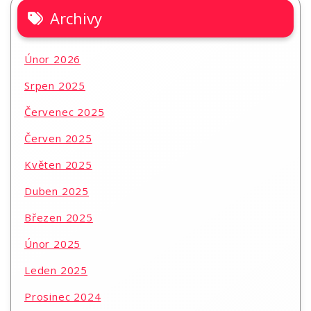
Archivy
Únor 2026
Srpen 2025
Červenec 2025
Červen 2025
Květen 2025
Duben 2025
Březen 2025
Únor 2025
Leden 2025
Prosinec 2024