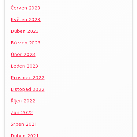
Červen 2023
Květen 2023
Duben 2023
Březen 2023
Únor 2023
Leden 2023
Prosinec 2022
Listopad 2022
Říjen 2022
Září 2022
Srpen 2021
Duben 2021