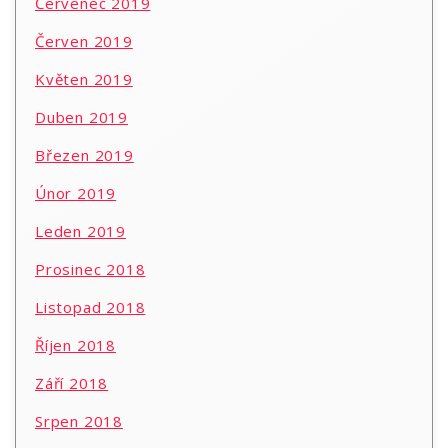
Červenec 2019
Červen 2019
Květen 2019
Duben 2019
Březen 2019
Únor 2019
Leden 2019
Prosinec 2018
Listopad 2018
Říjen 2018
Září 2018
Srpen 2018