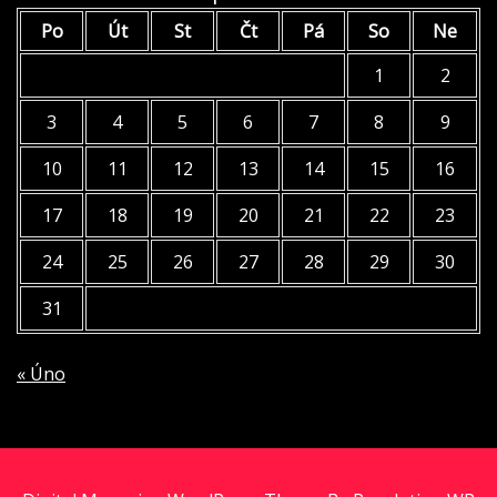
Po
Út
St
Čt
Pá
So
Ne
1
2
3
4
5
6
7
8
9
10
11
12
13
14
15
16
17
18
19
20
21
22
23
24
25
26
27
28
29
30
31
« Úno