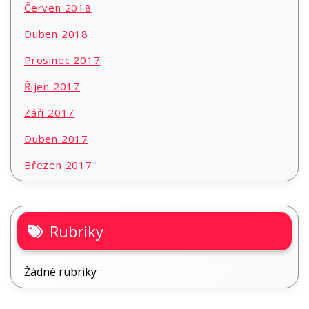
Červen 2018
Duben 2018
Prosinec 2017
Říjen 2017
Září 2017
Duben 2017
Březen 2017
Rubriky
Žádné rubriky