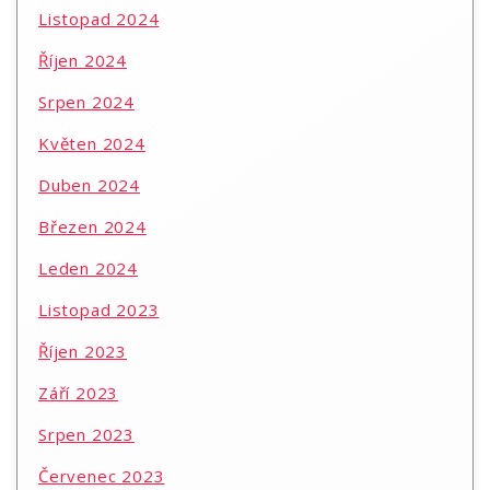
Listopad 2024
Říjen 2024
Srpen 2024
Květen 2024
Duben 2024
Březen 2024
Leden 2024
Listopad 2023
Říjen 2023
Září 2023
Srpen 2023
Červenec 2023