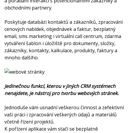
a pořádání interakcí s potencionálními zákazníky a
obchodními partnery.
Poskytuje databázi kontaktů a zákazníků, zpracování
cenových nabídek, objednávek a faktur, bezplatný
email, sms marketing i virtuální call centrum, zdarma
vytváření šablon i úložiště pro dokumenty, složky,
zákazníky, kontakty, kalkulace, produkty, faktury a
mnoho dalšího.
Jedinečnou funkcí, kterou v jiných CRM systémech
nenajdete, je nástroj pro tvorbu webových stránek.
Jednoduše vám usnadní veškerou činnost a zefektivní
vaši práci i zpracování veškerých údajů a materiálů
včetně řízení projektů.
K pořízení aplikace vám stačí se bezplatně