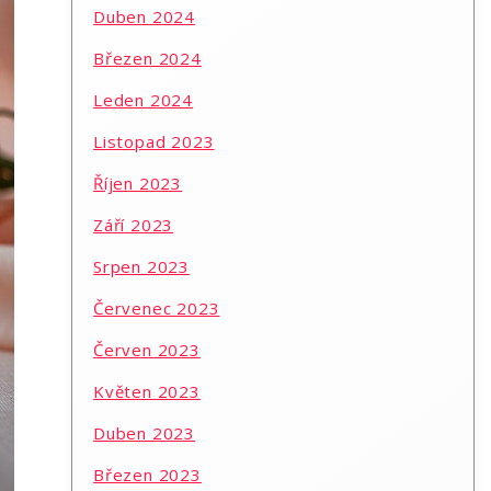
Duben 2024
Březen 2024
Leden 2024
Listopad 2023
Říjen 2023
Září 2023
Srpen 2023
Červenec 2023
Červen 2023
Květen 2023
Duben 2023
Březen 2023