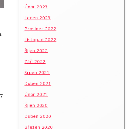
Únor 2023
Leden 2023
Prosinec 2022
e.
Listopad 2022
Říjen 2022
Září 2022
Srpen 2021
Duben 2021
Únor 2021
17
Říjen 2020
Duben 2020
Březen 2020