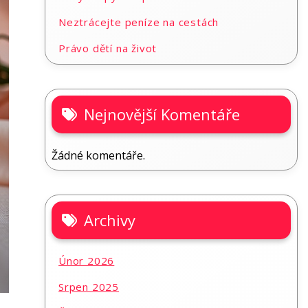
Neztrácejte peníze na cestách
Právo dětí na život
Nejnovější Komentáře
Žádné komentáře.
Archivy
Únor 2026
Srpen 2025