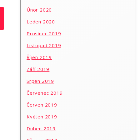
Únor 2020
Leden 2020
Prosinec 2019
Listopad 2019
Říjen 2019
Září 2019
Srpen 2019
Červenec 2019
Červen 2019
Květen 2019
Duben 2019