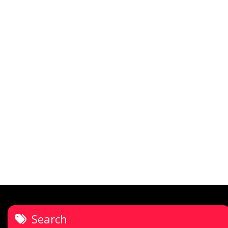
Search