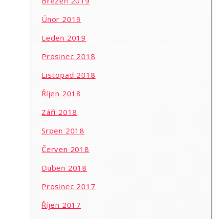
Březen 2019
Únor 2019
Leden 2019
Prosinec 2018
Listopad 2018
Říjen 2018
Září 2018
Srpen 2018
Červen 2018
Duben 2018
Prosinec 2017
Říjen 2017