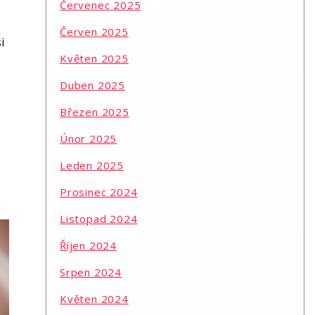
Červenec 2025
Červen 2025
i
Květen 2025
Duben 2025
Březen 2025
Únor 2025
Leden 2025
Prosinec 2024
Listopad 2024
Říjen 2024
Srpen 2024
Květen 2024